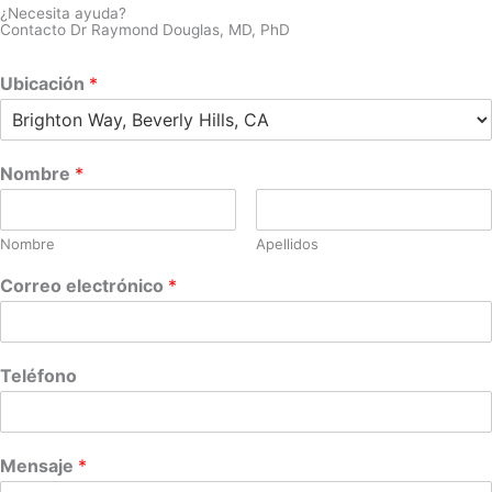
¿Necesita ayuda?
Contacto Dr Raymond Douglas, MD, PhD
Ubicación
*
Nombre
*
Nombre
Apellidos
Correo electrónico
*
Teléfono
Mensaje
*