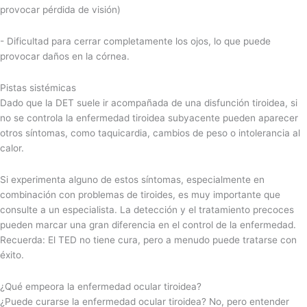
provocar pérdida de visión)
- Dificultad para cerrar completamente los ojos, lo que puede
provocar daños en la córnea.
Pistas sistémicas
Dado que la DET suele ir acompañada de una disfunción tiroidea, si
no se controla la enfermedad tiroidea subyacente pueden aparecer
otros síntomas, como taquicardia, cambios de peso o intolerancia al
calor.
Si experimenta alguno de estos síntomas, especialmente en
combinación con problemas de tiroides, es muy importante que
consulte a un especialista. La detección y el tratamiento precoces
pueden marcar una gran diferencia en el control de la enfermedad.
Recuerda: El TED no tiene cura, pero a menudo puede tratarse con
éxito.
¿Qué empeora la enfermedad ocular tiroidea?
¿Puede curarse la enfermedad ocular tiroidea? No, pero entender