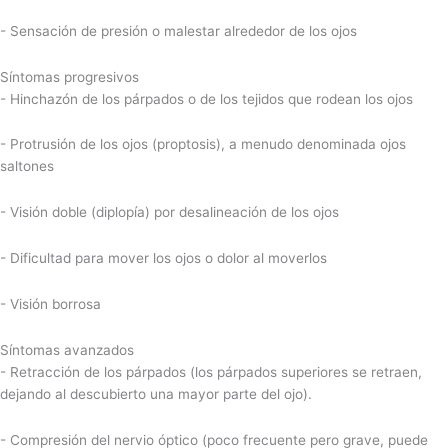
- Sensación de presión o malestar alrededor de los ojos
Síntomas progresivos
- Hinchazón de los párpados o de los tejidos que rodean los ojos
- Protrusión de los ojos (proptosis), a menudo denominada ojos
saltones
- Visión doble (diplopía) por desalineación de los ojos
- Dificultad para mover los ojos o dolor al moverlos
- Visión borrosa
Síntomas avanzados
- Retracción de los párpados (los párpados superiores se retraen,
dejando al descubierto una mayor parte del ojo).
- Compresión del nervio óptico (poco frecuente pero grave, puede