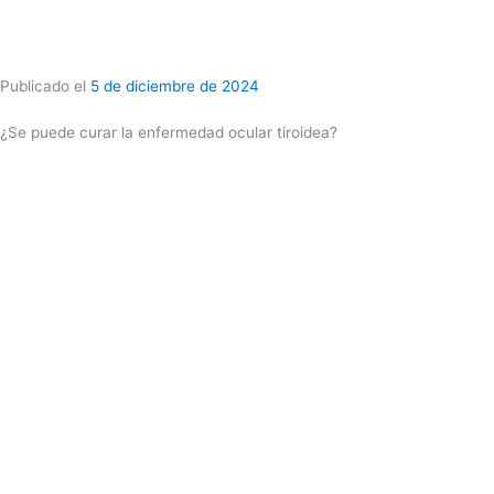
Publicado el
5 de diciembre de 2024
¿Se puede curar la enfermedad ocular tiroidea?