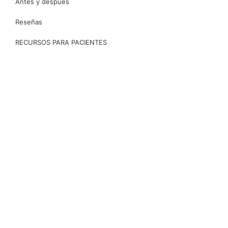
Antes y después
Reseñas
RECURSOS PARA PACIENTES