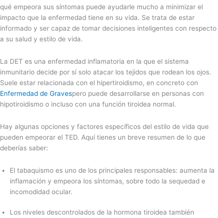
qué empeora sus síntomas puede ayudarle mucho a minimizar el
impacto que la enfermedad tiene en su vida. Se trata de estar
informado y ser capaz de tomar decisiones inteligentes con respecto
a su salud y estilo de vida.
La DET es una enfermedad inflamatoria en la que el sistema
inmunitario decide por sí solo atacar los tejidos que rodean los ojos.
Suele estar relacionada con el hipertiroidismo, en concreto con
Enfermedad de Graves
pero puede desarrollarse en personas con
hipotiroidismo o incluso con una función tiroidea normal.
Hay algunas opciones y factores específicos del estilo de vida que
pueden empeorar el TED. Aquí tienes un breve resumen de lo que
deberías saber:
El tabaquismo es uno de los principales responsables: aumenta la
inflamación y empeora los síntomas, sobre todo la sequedad e
incomodidad ocular.
Los niveles descontrolados de la hormona tiroidea también