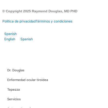
© Copyright 2025 Raymond Douglas, MD PHD
Política de privacidad
Términos y condiciones
Spanish
English
Spanish
LLÁMANOS
CONTACTO
Dr. Douglas
Enfermedad ocular tiroidea
Tepezza
Servicios