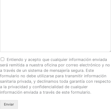
Entiendo y acepto que cualquier información enviada
será remitida a nuestra oficina por correo electrónico y no
a través de un sistema de mensajería segura. Este
formulario no debe utilizarse para transmitir información
sanitaria privada, y declinamos toda garantía con respecto
a la privacidad y confidencialidad de cualquier
información enviada a través de este formulario.
Enviar