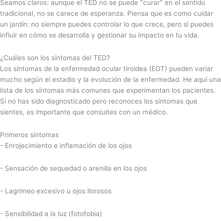
Seamos claros: aunque el TED no se puede "curar" en el sentido
tradicional, no se carece de esperanza. Piensa que es como cuidar
un jardín: no siempre puedes controlar lo que crece, pero sí puedes
influir en cómo se desarrolla y gestionar su impacto en tu vida.
¿Cuáles son los síntomas del TED?
Los síntomas de la enfermedad ocular tiroidea (EOT) pueden variar
mucho según el estadio y la evolución de la enfermedad. He aquí una
lista de los síntomas más comunes que experimentan los pacientes.
Si no has sido diagnosticado pero reconoces los síntomas que
sientes, es importante que consultes con un médico.
Primeros síntomas
- Enrojecimiento e inflamación de los ojos
- Sensación de sequedad o arenilla en los ojos
- Lagrimeo excesivo u ojos llorosos
- Sensibilidad a la luz (fotofobia)