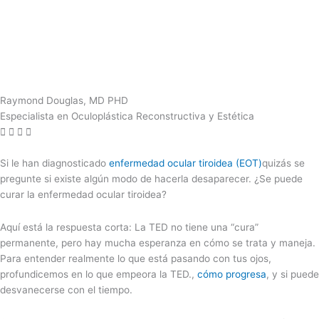
Raymond Douglas, MD PHD
Especialista en Oculoplástica Reconstructiva y Estética
Si le han diagnosticado
enfermedad ocular tiroidea (EOT)
quizás se
pregunte si existe algún modo de hacerla desaparecer. ¿Se puede
curar la enfermedad ocular tiroidea?
Aquí está la respuesta corta: La TED no tiene una “cura”
permanente, pero hay mucha esperanza en cómo se trata y maneja.
Para entender realmente lo que está pasando con tus ojos,
profundicemos en lo que empeora la TED.,
cómo progresa
, y si puede
desvanecerse con el tiempo.