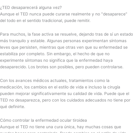
¿TED desaparecerá alguna vez?
Aunque el TED nunca puede curarse realmente y no "desaparece"
del todo en el sentido tradicional, puede remitir.
Para muchos, la fase activa se resuelve, dejando tras de sí un estado
más tranquilo y estable. Algunas personas experimentan síntomas
leves que persisten, mientras que otras ven que su enfermedad se
estabiliza por completo. Sin embargo, el hecho de que no
experimente síntomas no significa que la enfermedad haya
desaparecido. Los brotes son posibles, pero pueden controlarse.
Con los avances médicos actuales, tratamientos como la
medicación, los cambios en el estilo de vida e incluso la cirugía
pueden mejorar significativamente su calidad de vida. Puede que el
TED no desaparezca, pero con los cuidados adecuados no tiene por
qué definirte.
Cómo controlar la enfermedad ocular tiroidea
Aunque el TED no tiene una cura única, hay muchas cosas que