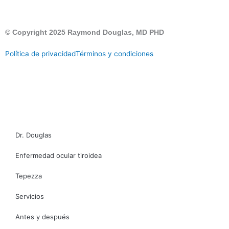
© Copyright 2025 Raymond Douglas, MD PHD
Política de privacidad
Términos y condiciones
LLÁMANOS
CONTACTO
Dr. Douglas
Enfermedad ocular tiroidea
Tepezza
Servicios
Antes y después