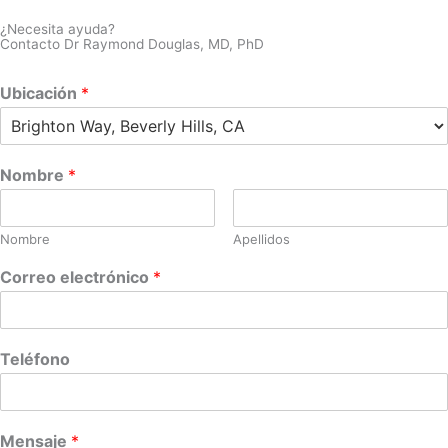
¿Necesita ayuda?
Contacto Dr Raymond Douglas, MD, PhD
Ubicación
*
Nombre
*
Nombre
Apellidos
Correo electrónico
*
Teléfono
Mensaje
*