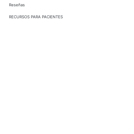
Reseñas
RECURSOS PARA PACIENTES