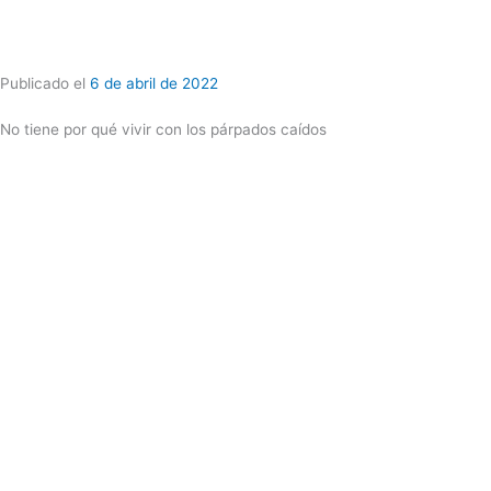
Publicado el
6 de abril de 2022
No tiene por qué vivir con los párpados caídos