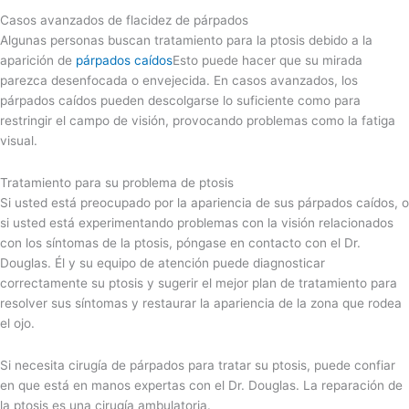
Casos avanzados de flacidez de párpados
Algunas personas buscan tratamiento para la ptosis debido a la
aparición de
párpados caídos
Esto puede hacer que su mirada
parezca desenfocada o envejecida. En casos avanzados, los
párpados caídos pueden descolgarse lo suficiente como para
restringir el campo de visión, provocando problemas como la fatiga
visual.
Tratamiento para su problema de ptosis
Si usted está preocupado por la apariencia de sus párpados caídos, o
si usted está experimentando problemas con la visión relacionados
con los síntomas de la ptosis, póngase en contacto con el Dr.
Douglas. Él y su equipo de atención puede diagnosticar
correctamente su ptosis y sugerir el mejor plan de tratamiento para
resolver sus síntomas y restaurar la apariencia de la zona que rodea
el ojo.
Si necesita cirugía de párpados para tratar su ptosis, puede confiar
en que está en manos expertas con el Dr. Douglas. La reparación de
la ptosis es una cirugía ambulatoria.