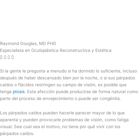
Raymond Douglas, MD PHD
Especialista en Oculoplástica Reconstructiva y Estética
Si la gente le pregunta a menudo si ha dormido lo suficiente, incluso
después de haber descansado bien por la noche, o si sus párpados
caídos o flácidos restringen su campo de visión, es posible que
tenga
ptosis
. Esta afección puede producirse de forma natural como
parte del proceso de envejecimiento o puede ser congénita.
Los párpados caídos pueden hacerle parecer mayor de lo que
aparenta y pueden provocarle problemas de visión, como fatiga
visual. Sea cual sea el motivo, no tiene por qué vivir con los
párpados caídos.