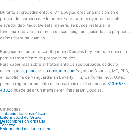
Durante el procedimiento, el Dr. Douglas crea una incisión en el
pliegue del párpado que le permite apretar o apoyar su músculo
elevador debilitado. De esta manera, se puede restaurar la
funcionalidad y la apariencia de sus ojos, consiguiendo sus párpados
caídos fuera del camino.
Póngase en contacto con Raymond Douglas hoy para una consulta
para su tratamiento de párpados caídos
Para saber más sobre el tratamiento de sus párpados caídos o
descolgados,
póngase en contacto con
Raymond Douglas, MD, PhD,
en su oficina de vanguardia en Beverly Hills, California, hoy. Usted
puede programar una cita de consulta inicial llamando al
310-657-
4302
o puede dejar un mensaje en línea al Dr. Douglas.
Categorías
Tratamientos cosméticos
Enfermedad de Grave
Descompresión orbitaria
Tepezza
Enfermedad ocular tiroidea