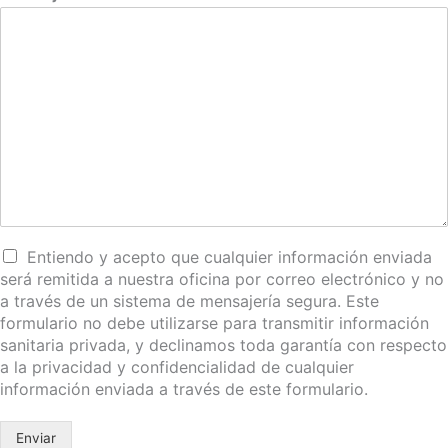
Entiendo y acepto que cualquier información enviada
será remitida a nuestra oficina por correo electrónico y no
a través de un sistema de mensajería segura. Este
formulario no debe utilizarse para transmitir información
sanitaria privada, y declinamos toda garantía con respecto
a la privacidad y confidencialidad de cualquier
información enviada a través de este formulario.
Enviar