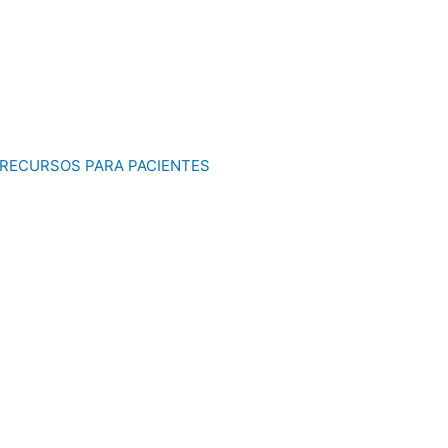
RECURSOS PARA PACIENTES