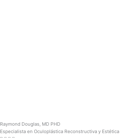
Raymond Douglas, MD PHD
Especialista en Oculoplástica Reconstructiva y Estética