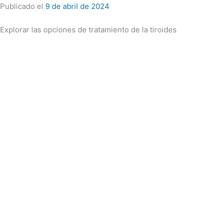
Publicado el
9 de abril de 2024
Explorar las opciones de tratamiento de la tiroides