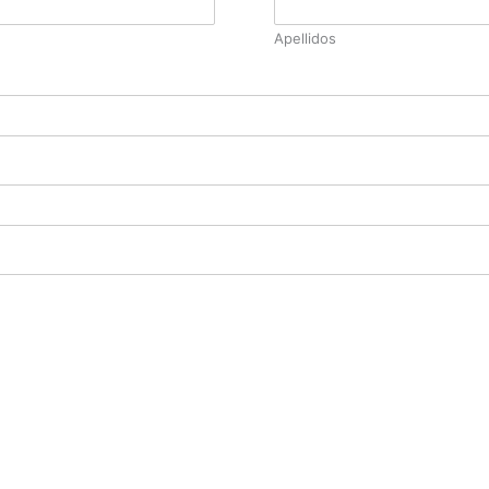
Apellidos