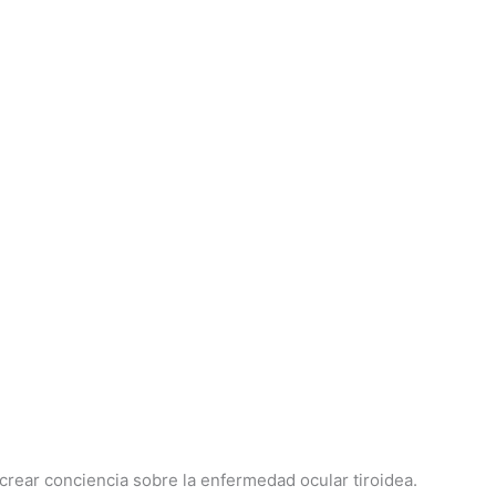
rear conciencia sobre la enfermedad ocular tiroidea.