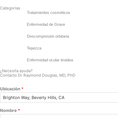
Categorías
Tratamientos cosméticos
Enfermedad de Grave
Descompresión orbitaria
Tepezza
Enfermedad ocular tiroidea
¿Necesita ayuda?
Contacto Dr Raymond Douglas, MD, PhD
Ubicación
*
Nombre
*