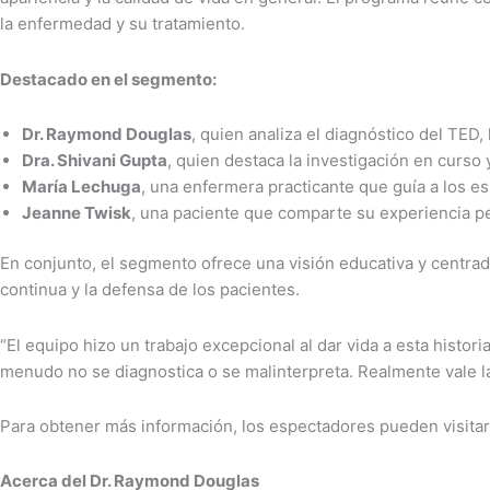
la enfermedad y su tratamiento.
Destacado en el segmento:
Dr. Raymond Douglas
, quien analiza el diagnóstico del TED,
Dra. Shivani Gupta
, quien destaca la investigación en curso 
María Lechuga
, una enfermera practicante que guía a los e
Jeanne Twisk
, una paciente que comparte su experiencia pe
En conjunto, el segmento ofrece una visión educativa y centrad
continua y la defensa de los pacientes.
“El equipo hizo un trabajo excepcional al dar vida a esta histor
menudo no se diagnostica o se malinterpreta. Realmente vale la
Para obtener más información, los espectadores pueden visita
Acerca del Dr. Raymond Douglas