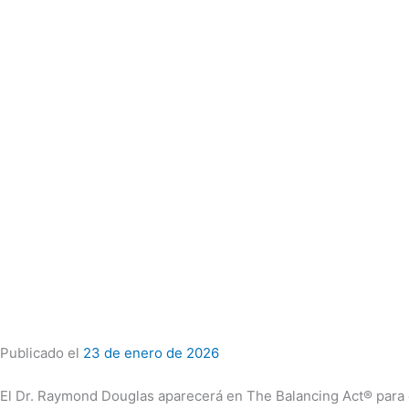
Publicado el
23 de enero de 2026
El Dr. Raymond Douglas aparecerá en The Balancing Act® para c