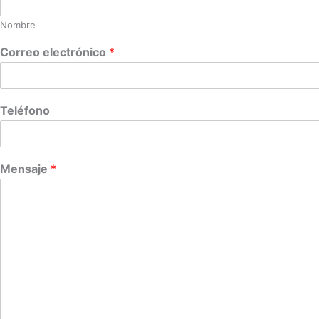
Nombre
Correo electrónico
*
Teléfono
Mensaje
*