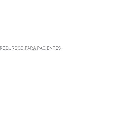
RECURSOS PARA PACIENTES