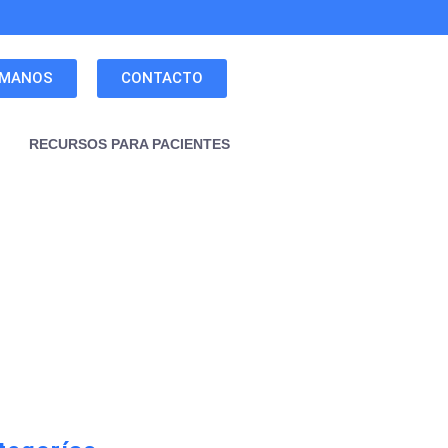
ÁMANOS
CONTACTO
RECURSOS PARA PACIENTES