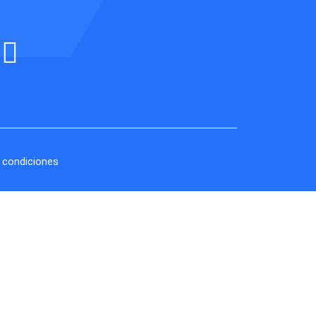
 condiciones