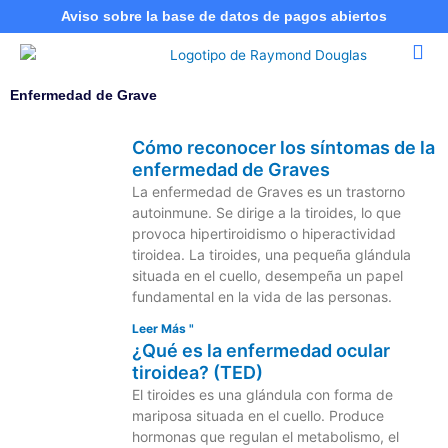
Ir
Aviso sobre la base de datos de pagos abiertos
al
contenido
Enfermedad de Grave
Cómo reconocer los síntomas de la
enfermedad de Graves
La enfermedad de Graves es un trastorno
autoinmune. Se dirige a la tiroides, lo que
provoca hipertiroidismo o hiperactividad
tiroidea. La tiroides, una pequeña glándula
situada en el cuello, desempeña un papel
fundamental en la vida de las personas.
Leer Más "
¿Qué es la enfermedad ocular
tiroidea? (TED)
El tiroides es una glándula con forma de
mariposa situada en el cuello. Produce
hormonas que regulan el metabolismo, el