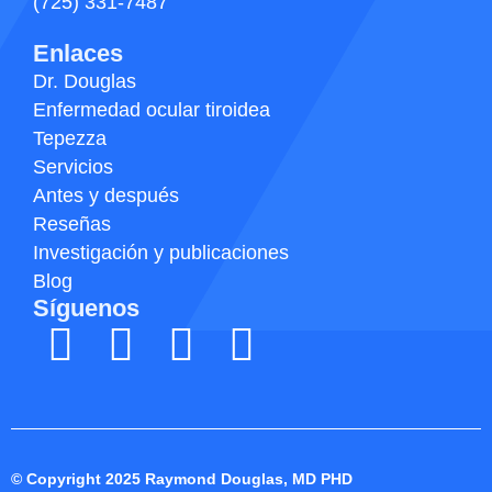
(725) 331-7487
Enlaces
Dr. Douglas
Enfermedad ocular tiroidea
Tepezza
Servicios
Antes y después
Reseñas
Investigación y publicaciones
Blog
Síguenos
© Copyright 2025 Raymond Douglas, MD PHD