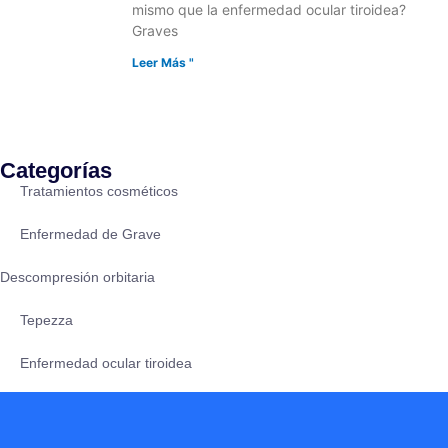
mismo que la enfermedad ocular tiroidea?
Graves
Leer Más "
Categorías
Tratamientos cosméticos
Enfermedad de Grave
Descompresión orbitaria
Tepezza
Enfermedad ocular tiroidea