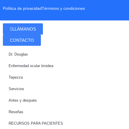
Política de privacidad
Términos y condiciones
LLÁMANOS
CONTACTO
Dr. Douglas
Enfermedad ocular tiroidea
Tepezza
Servicios
Antes y después
Reseñas
RECURSOS PARA PACIENTES