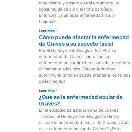
crecimiento y desarrollo del organismo, el
consumo de calcio y el ritmo cardíaco.
Entonces, ¿qué es la enfermedad ocular
tiroidea?
Leer Más "
Cómo puede afectar la enfermedad
de Graves a su aspecto facial
Por el Dr. Raymond Douglas, MD PhD La
enfermedad de Graves, junto con su
enfermedad ocular tiroidea asociada, no afecta
únicamente a los ojos. Esta enfermedad
autoinmune también puede afectar a los tejidos
de las mejillas,
Leer Más "
¿Qué es la enfermedad ocular de
Graves?
En el episodio de esta semana de Jueves
Tiroides, el Dr. Raymond Douglas define y
discute la enfermedad ocular de Graves. ¿Qué
es la enfermedad ocular de Graves? ¿Es lo